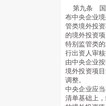
第九条 
布中央企业境
管类境外投资
的境外投资项
特别监管类的
行出资人审核
由中央企业按
境外投资项目
调整。
中央企业应当
清单基础上，