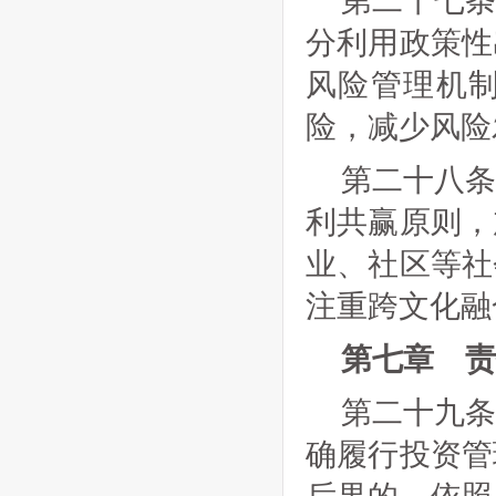
第二十七
分利用政策性
风险管理机
险，减少风险
第二十八
利共赢原则，
业、社区等社
注重跨文化融
第七章 责
第二十九
确履行投资管