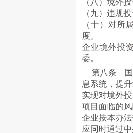
（八）境外投
（九）违规投
（十）对所
度。
企业境外投
委。
第八条 
息系统，提升
实现对境外投
项目面临的风
企业按本办法
应同时通过中