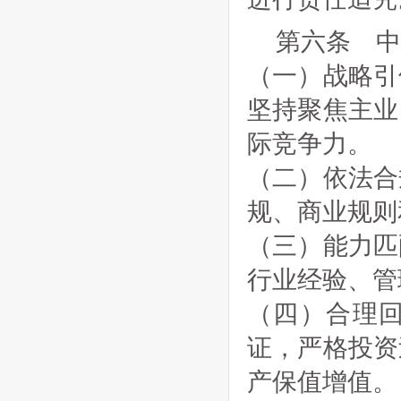
第六条 中
（一）战略引
坚持聚焦主业
际竞争力。
（二）依法合
规、商业规则
（三）能力匹
行业经验、管
（四）合理
证，严格投资
产保值增值。