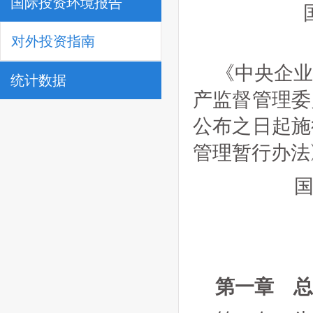
国际投资环境报告
对外投资指南
《中央企
统计数据
产监督管理委
公布之日起施
管理暂行办法
第一章 总