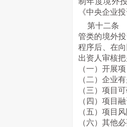
制年度境外
《中央企业投
第十二条
管类的境外投
程序后、在向
出资人审核把
（一）开展项
（二）企业有
（三）项目可
（四）项目融
（五）项目风
（六）其他必