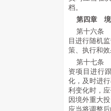
档。
第四章 境
第十六条
目进行随机监
策、执行和效
第十七条
资项目进行
化，及时进行
利变化时，应
因境外重大投
应当将调整后