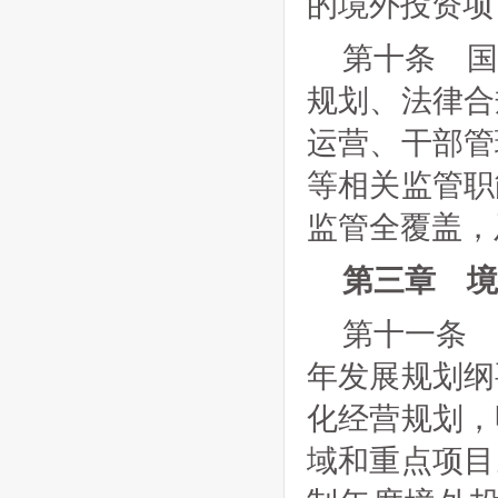
的境外投资项
第十条 
规划、法律合
运营、干部管
等相关监管职
监管全覆盖，
第三章 境
第十一条
年发展规划纲
化经营规划，
域和重点项目