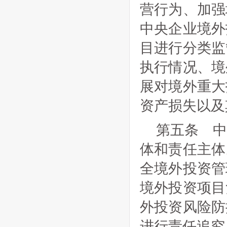
营行为、加强
中央企业境外
目进行分类监
执行情况、境
展对境外重大
资产损失以及
第五条 
体和责任主体
全境外投资管
境外投资项目
外投资风险防
进行责任追究