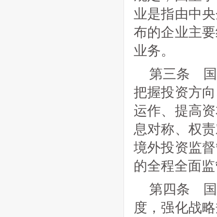
业是指由中央
布的企业主要
业务。
第三条 
把握投资方向
运作、提高资
息对称、权责
境外投资监督
的全程全面监
第四条 
度，强化战略