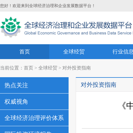
您好！欢迎来到全球经济治理和企业发展数据平台！
首页
全球经贸
行业信
当前位置：
首页
>
全球经贸
> 对外投资指南
对外投资指南
热点关注
权威视角
《
全球经济治理评价体系