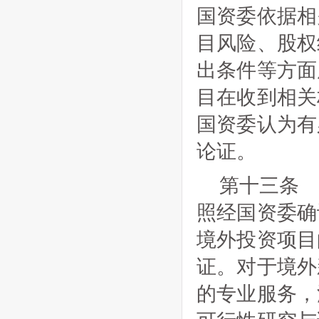
国资委依据相
目风险、股权
出条件等方面
目在收到相关
国资委认为有
论证。
第十三条
照经国资委确
境外投资项目
证。对于境外
的专业服务，