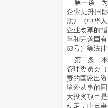
第一条 
企业提升国
法》《中华人
企业改革的指
革和完善国有
63号）等法
第二条 
管理委员会（
责的国家出资
境外从事的固
大投资项目是
规定，由董事