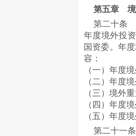
第五章 境
第二十条
年度境外投资
国资委。年度
容：
（一）年度境
（二）年度境
（三）境外重
（四）年度境
（五）年度境
第二十一