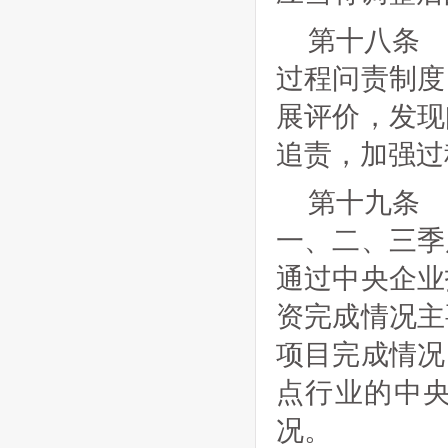
第十八条
过程问责制度
展评价，发现
追责，加强过
第十九条
一、二、三季
通过中央企业
资完成情况主
项目完成情况
点行业的中
况。