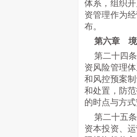
体系，组织开
资管理作为经
布。
第六章 境
第二十四
资风险管理体
和风控预案制
和处置，防范
的时点与方式
第二十五
资本投资、运