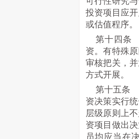
可行性研究与
投资项目应开
或估值程序。
第十四条
资。有特殊原
审核把关，并
方式开展。
第十五条
资决策实行统
层级原则上不
资项目做出决
员均应当在