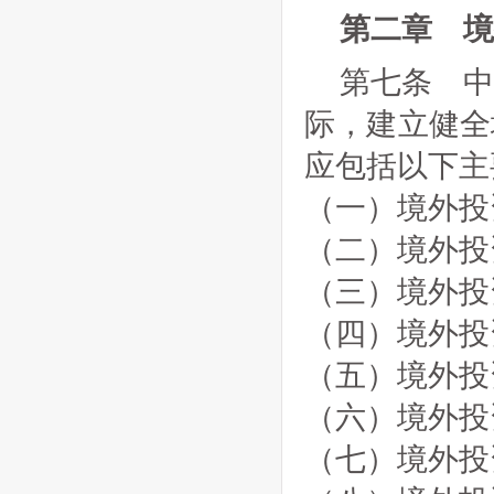
第二章 境
第七条 
际，建立健全
应包括以下主
（一）境外投
（二）境外投
（三）境外投
（四）境外投
（五）境外投
（六）境外投
（七）境外投