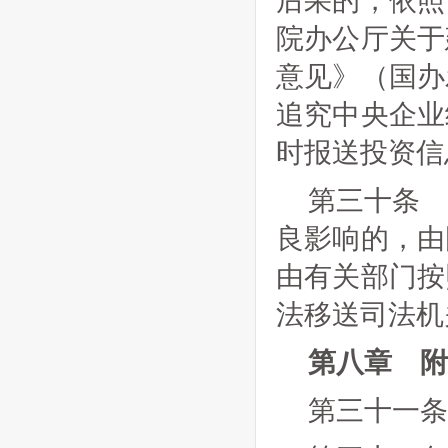
后果的，依照
院办公厅关于
意见》（国办
追究中央企业
时报送投资信
第三十条
良影响的，由
由有关部门按
法移送司法机
第八章 附
第三十一条