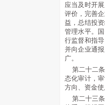
应当及时开展
评价，完善企
益，总结投资
管理水平。国
行监督和指导
并向企业通报
广。
第二十二
态化审计，审
方向、资金使
第二十三