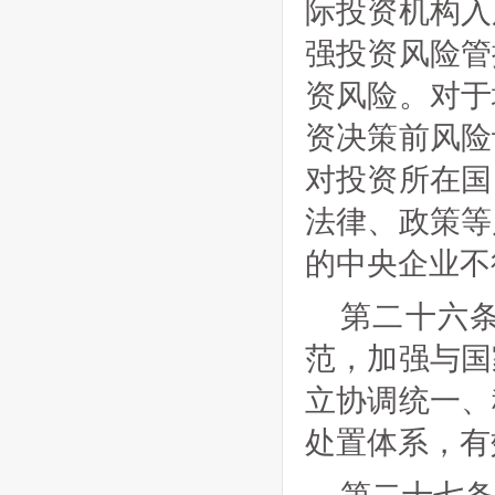
际投资机构入
强投资风险管
资风险。对于
资决策前风险
对投资所在国
法律、政策等
的中央企业不
第二十六
范，加强与国
立协调统一、
处置体系，有