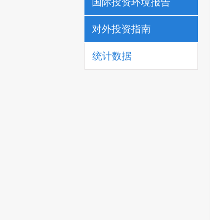
国际投资环境报告
对外投资指南
统计数据