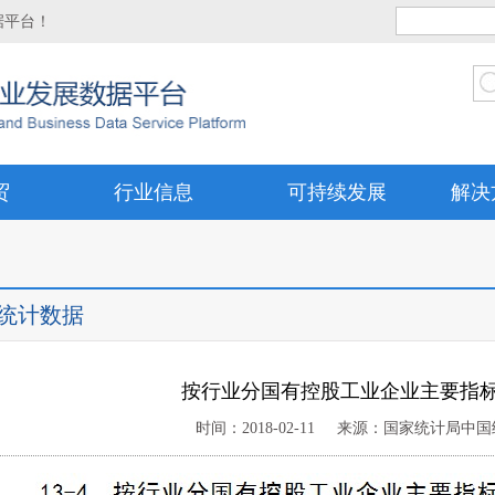
据平台！
贸
行业信息
可持续发展
解决
统计数据
按行业分国有控股工业企业主要指标（
时间：2018-02-11 来源：国家统计局中国