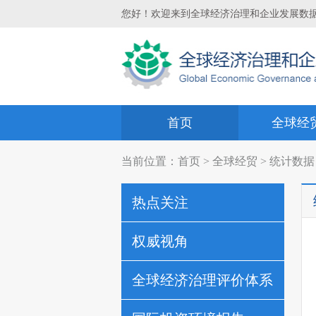
您好！欢迎来到全球经济治理和企业发展数
首页
全球经
当前位置：
首页
>
全球经贸
> 统计数据
热点关注
权威视角
全球经济治理评价体系