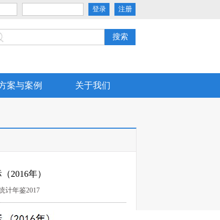
方案与案例
关于我们
2016年）
统计年鉴2017