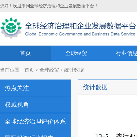
您好！欢迎来到全球经济治理和企业发展数据平台！
首页
全球经贸
行业信
当前位置：
首页
>
全球经贸
> 统计数据
统计数据
热点关注
权威视角
全球经济治理评价体系