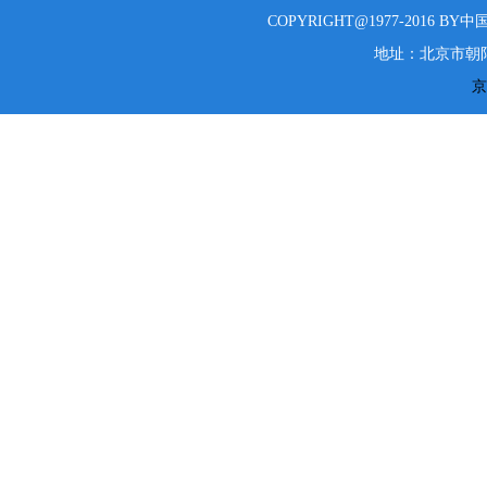
COPYRIGHT@1977-2016 B
地址：北京市朝阳
京