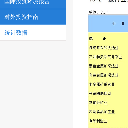
国际投资环境报告
对外投资指南
统计数据