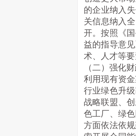
的企业纳入失
关信息纳入全
开。按照《国
益的指导意见
术、人才等要
（二）强化财
利用现有资金
行业绿色升级
战略联盟、创
色工厂、绿色
方面依法依规