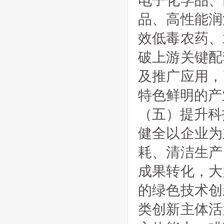
电子化学品、
品、高性能润
效低毒农药、
破上游关键配
及推广应用，
特色鲜明的产
（五）提升科
健全以企业为
耗、清洁生产
成果转化，大
的绿色技术创
类创新主体活