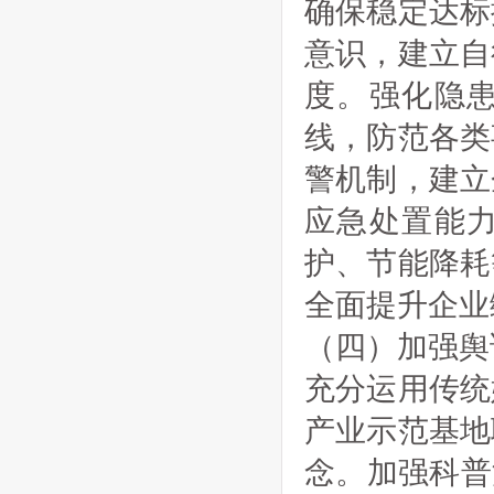
确保稳定达标
意识，建立自
度。强化隐
线，防范各类
警机制，建立
应急处置能
护、节能降耗
全面提升企业
（四）加强舆
充分运用传统
产业示范基地
念。加强科普