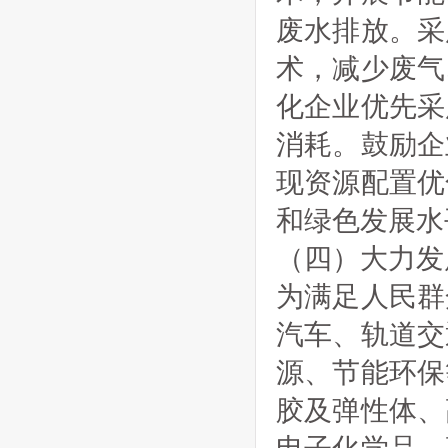
废水排放。采
术，减少废气
化企业优先采
消耗。鼓励企
现资源配置优
和绿色发展水
（四）大力发
为满足人民群
汽车、轨道交
源、节能环保
胶及弹性体、