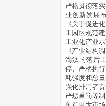
严格贯彻落实
业创新发展
《关于促进化
工园区规范建
工业化产业示
《产业结构调
淘汰的落后
停。严格执行
耗强度和总量
强化排污者责
严惩重罚等制
创造更大市场