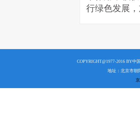
行绿色发展，
COPYRIGHT@1977-2016 B
地址：北京市朝阳
京