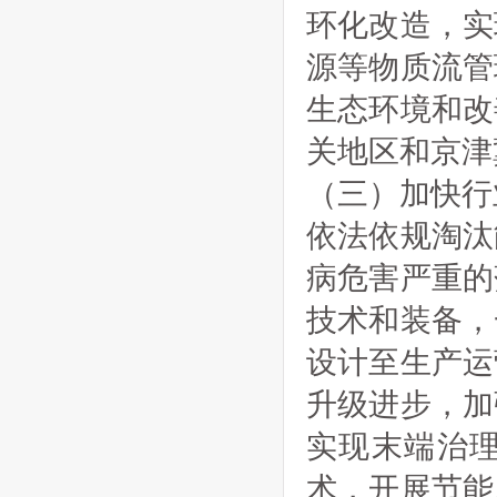
环化改造，实
源等物质流管
生态环境和改
关地区和京津
（三）加快行
依法依规淘汰
病危害严重的
技术和装备，
设计至生产运
升级进步，加
实现末端治
术，开展节能