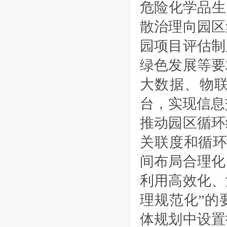
危险化学品生
散治理向园区
园项目评估制
绿色发展等要
大数据、物
台，实现信息
推动园区循环
关联度和循环
间布局合理化
利用高效化、
理规范化”的
体规划中设置