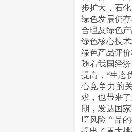
步扩大，石化
绿色发展仍存
合理及绿色产
绿色核心技术
绿色产品评价
随着我国经济
提高，“生态
心竞争力的
求，也带来了
期，发达国家
境风险产品的
提出了更大挑