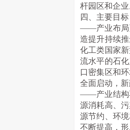
杆园区和企业
四、主要目标
——产业布局
造提升持续推
化工类国家新
流水平的石化
口密集区和环
全面启动，新
——产业结构
源消耗高、污
源节约、环境
不断提高，形