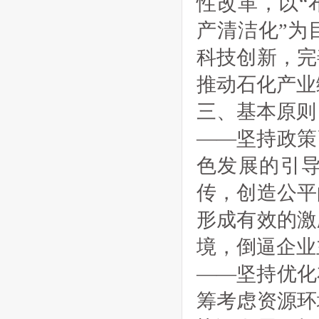
性改革，以“
产清洁化”为
科技创新，完
推动石化产业
三、基本原则
——坚持政策
色发展的引
传，创造公平
形成有效的激
境，倒逼企业
——坚持优化
筹考虑资源环