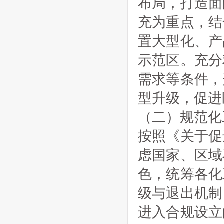
布局，打造面
充为重点，结
置大型化、产
示范区。充分
需求等条件，
型升级，促进
（二）规范化
按照《关于促
虑国家、区域
色，统筹各化
级与退出机制
进入合规设立