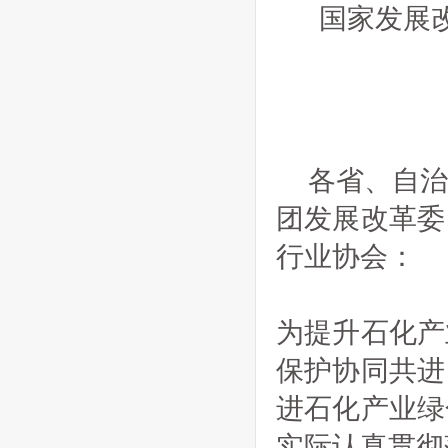
国家发展
各省、自
团发展改革委
行业协会：
为提升石化产
保护协同共进
进石化产业绿
实际认真贯彻