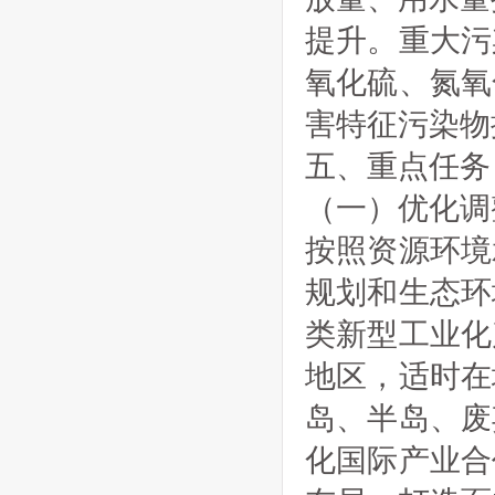
提升。重大污
氧化硫、氮氧
害特征污染物
五、重点任务
（一）优化调
按照资源环境
规划和生态环
类新型工业化
地区，适时在
岛、半岛、废
化国际产业合