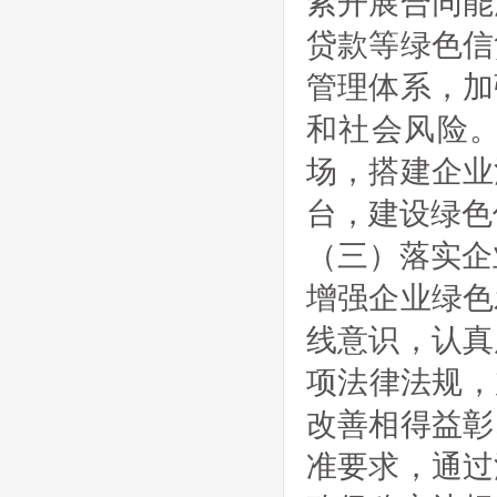
索开展合同能
贷款等绿色信
管理体系，加
和社会风险
场，搭建企业
台，建设绿色
（三）落实企
增强企业绿色
线意识，认真
项法律法规，
改善相得益彰
准要求，通过