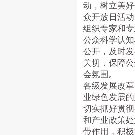
动，树立美好
众开放日活动
组织专家和专
公众科学认知
公开，及时发
关切，保障公
会氛围。
各级发展改革
业绿色发展的
切实抓好贯彻
和产业政策处
带作用，积极