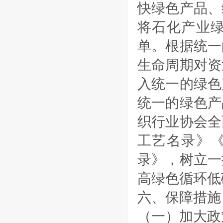
快绿色产品、
将石化产业
单。根据统一
生命周期对资
入统一的绿色
统一的绿色产
织行业协会全
工艺名录》
录》，树立一
高绿色循环低
六、保障措施
（一）加大政