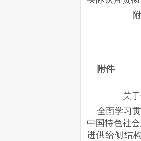
附件
关于
全面学习
中国特色社会
进供给侧结