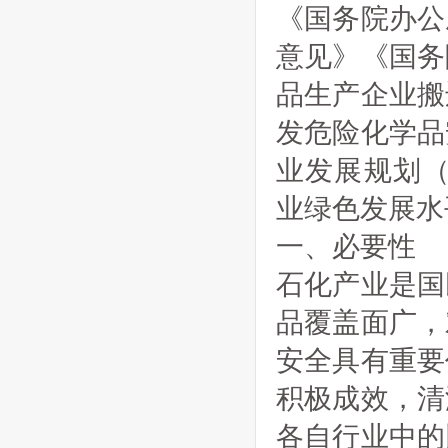
《国务院办公
意见》《国务
品生产企业搬
发危险化学品
业发展规划（2
业绿色发展水
一、必要性
石化产业是国
品覆盖面广，
安全具有重要
积极成效，清
各自行业中的