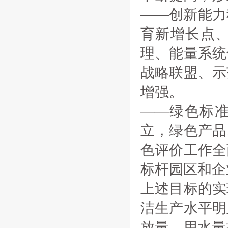
——创新能力
育新增长点
理、能量系统
战略联盟、示
增强。
——绿色标
立，绿色产品
色评价工作全
标杆园区和企
上述目标的实
洁生产水平明
放量、用水量