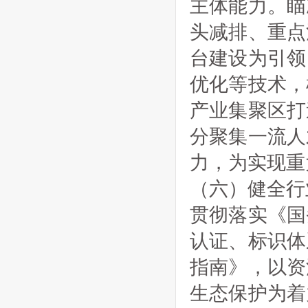
主体能力。瞄
头减排、重点
台建设为引领
优化等技术，
产业集聚区打
分聚集一流人
力，为实现重
（六）健全行
贯彻落实《国
认证、标识体
指南》，以资
生态保护为着