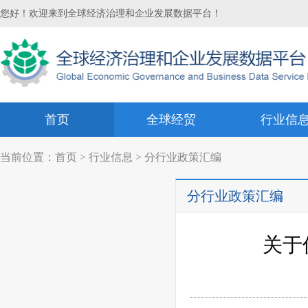
您好！欢迎来到全球经济治理和企业发展数据平台！
首页
全球经贸
行业信
当前位置：
首页
>
行业信息
> 分行业政策汇编
分行业政策汇编
关于