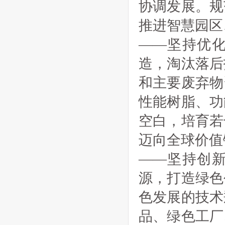
协调发展。规
推进智慧园区
——坚持优
造，淘汰落后
和主要废弃物
性能树脂、功
空白，培育若
迈向全球价值
——坚持创
源，打造绿色
色发展的技术
品、绿色工厂