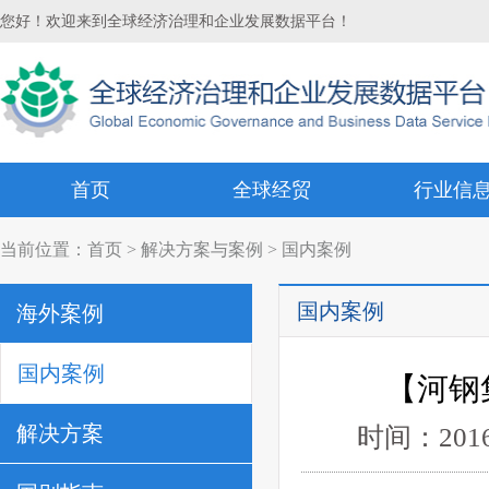
您好！欢迎来到全球经济治理和企业发展数据平台！
首页
全球经贸
行业信
当前位置：
首页
>
解决方案与案例
> 国内案例
国内案例
海外案例
国内案例
【河钢
解决方案
时间：201