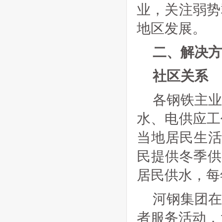
业，关注弱势
地区发展。
二、解决方
社区关系
各钢铁主
水、电供应工
当地居民生活
民提供冬季供暖
居民供水，每年
河钢集团
者服务活动，