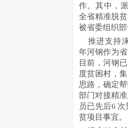
作。其中，派
全省精准脱贫
被省委组织部
推进支持涞
年河钢作为省
目前，河钢已
度贫困村，集
思路，确定帮
部门对接精准
员已先后6 
贫项目事宜。