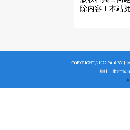
除内容！本站
COPYRIGHT@1977-2016 B
地址：北京市朝阳
京