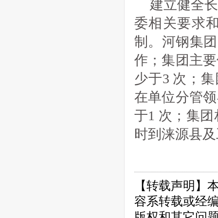
建立健全
委相关要求
制。河钢集团
作；集团主要
少于3 次；
在单位分管领
于1 次；集
时到涞源县及
【转载声明】
容系转载或经
版权和其它问题