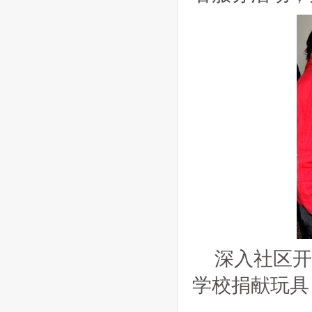
深入社区
学校捐献玩具