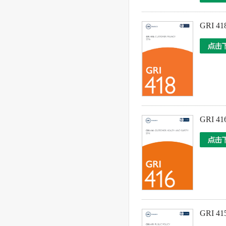
GRI 418
GRI 416
GRI 415