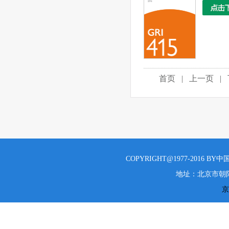
首页
|
上一页
|
COPYRIGHT@1977-2016 B
地址：北京市朝阳
京