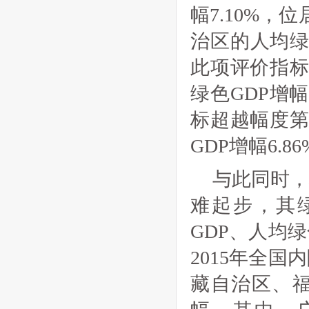
幅7.10%
治区的人均绿色
此项评价指标
绿色GDP增幅
标超越幅度第
GDP增幅6.
与此同时
难起步，其绿
GDP、人均绿
2015年全
藏自治区、福