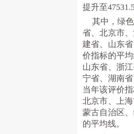
提升至47531
其中，绿
省、北京市、
建省、山东省
价指标的平均
山东省、浙江
宁省、湖南省
当年该评价指
北京市、上海
蒙古自治区、
的平均线。