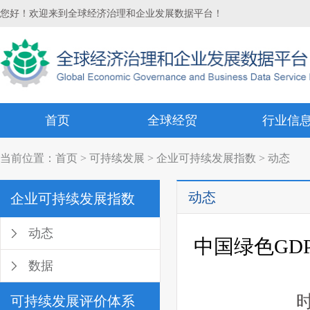
您好！欢迎来到全球经济治理和企业发展数据平台！
首页
全球经贸
行业信
当前位置：
首页
>
可持续发展
>
企业可持续发展指数
> 动态
动态
企业可持续发展指数
动态
中国绿色GD
数据
时
可持续发展评价体系