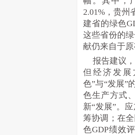
幅。其中，广
2.01%，贵
建省的绿色GD
这些省份的绿
献仍来自于原
报告建议
但经济发展
色”与“发展”
色生产方式、
新“发展”。
筹协调；在全
色GDP绩效